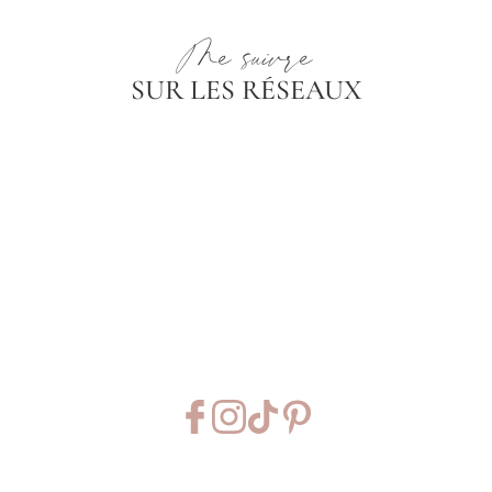
Me suivre
SUR LES RÉSEAUX