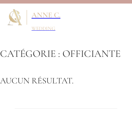
ANNE C.
WEDDING
CATÉGORIE :
OFFICIANTE
AUCUN RÉSULTAT.