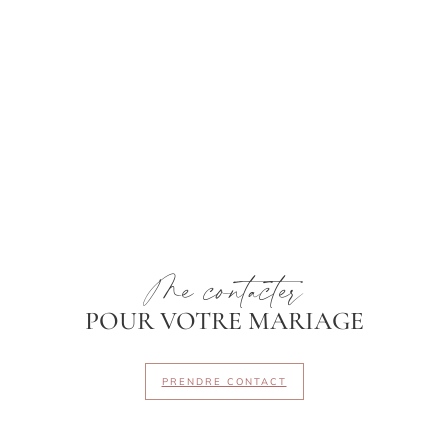
Me contacter
POUR VOTRE MARIAGE
PRENDRE CONTACT