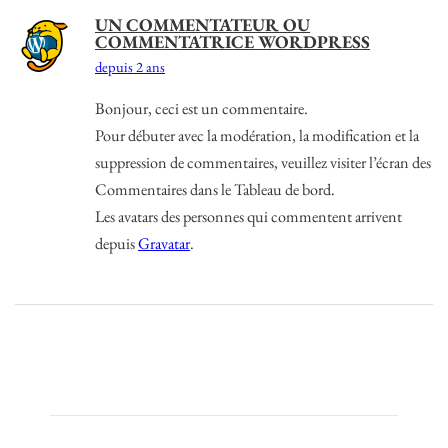
UN COMMENTATEUR OU
COMMENTATRICE WORDPRESS
depuis 2 ans
Bonjour, ceci est un commentaire.
Pour débuter avec la modération, la modification et la
suppression de commentaires, veuillez visiter l’écran des
Commentaires dans le Tableau de bord.
Les avatars des personnes qui commentent arrivent
depuis
Gravatar
.