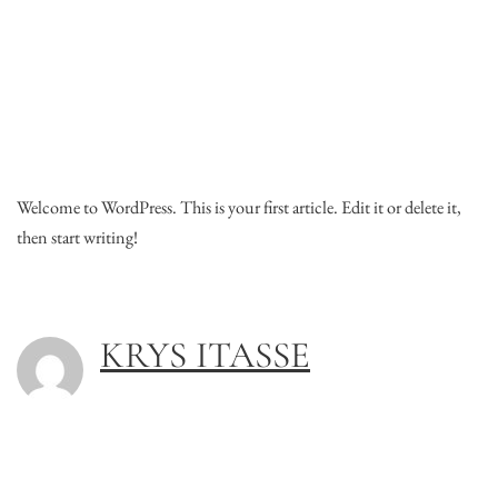
Welcome to WordPress. This is your first article. Edit it or delete it,
then start writing!
KRYS ITASSE