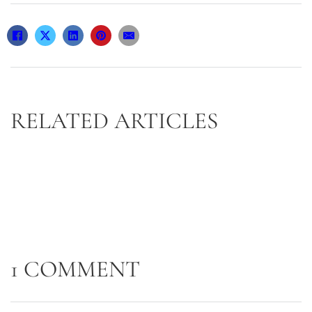
RELATED ARTICLES
1 COMMENT