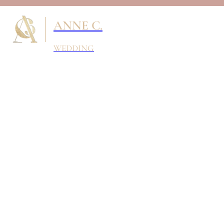
ANNE C.
WEDDING